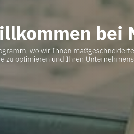
illkommen bei 
ogramm, wo wir Ihnen maßgeschneiderte
e zu optimieren und Ihren Unternehmenser