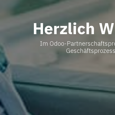
Herzlich W
Im Odoo-Partnerschaftspr
Geschäftsprozess