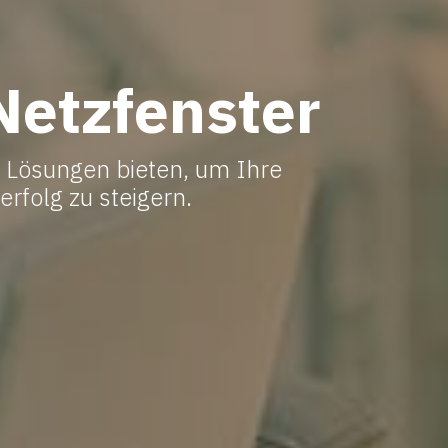
Netzfenster
 Lösungen bieten, um Ihre
folg zu steigern.