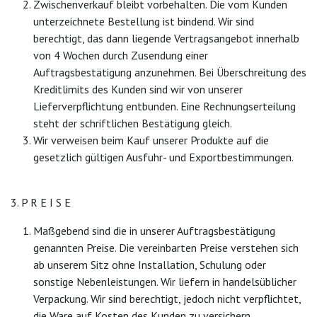
Zwischenverkauf bleibt vorbehalten. Die vom Kunden
unterzeichnete Bestellung ist bindend. Wir sind
berechtigt, das dann liegende Vertragsangebot innerhalb
von 4 Wochen durch Zusendung einer
Auftragsbestätigung anzunehmen. Bei Überschreitung des
Kreditlimits des Kunden sind wir von unserer
Lieferverpflichtung entbunden. Eine Rechnungserteilung
steht der schriftlichen Bestätigung gleich.
Wir verweisen beim Kauf unserer Produkte auf die
gesetzlich gültigen Ausfuhr- und Exportbestimmungen.
3. P R E I S E
Maßgebend sind die in unserer Auftragsbestätigung
genannten Preise. Die vereinbarten Preise verstehen sich
ab unserem Sitz ohne Installation, Schulung oder
sonstige Nebenleistungen. Wir liefern in handelsüblicher
Verpackung. Wir sind berechtigt, jedoch nicht verpflichtet,
die Ware auf Kosten des Kunden zu versichern.