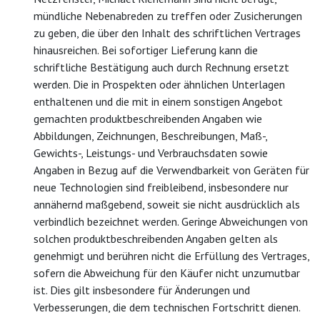
mündliche Nebenabreden zu treffen oder Zusicherungen
zu geben, die über den Inhalt des schriftlichen Vertrages
hinausreichen. Bei sofortiger Lieferung kann die
schriftliche Bestätigung auch durch Rechnung ersetzt
werden. Die in Prospekten oder ähnlichen Unterlagen
enthaltenen und die mit in einem sonstigen Angebot
gemachten produktbeschreibenden Angaben wie
Abbildungen, Zeichnungen, Beschreibungen, Maß-,
Gewichts-, Leistungs- und Verbrauchsdaten sowie
Angaben in Bezug auf die Verwendbarkeit von Geräten für
neue Technologien sind freibleibend, insbesondere nur
annähernd maßgebend, soweit sie nicht ausdrücklich als
verbindlich bezeichnet werden. Geringe Abweichungen von
solchen produktbeschreibenden Angaben gelten als
genehmigt und berühren nicht die Erfüllung des Vertrages,
sofern die Abweichung für den Käufer nicht unzumutbar
ist. Dies gilt insbesondere für Änderungen und
Verbesserungen, die dem technischen Fortschritt dienen.