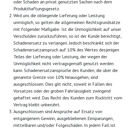
oder Schaden an privat genutzten Sachen nach dem
Produkthaftungsgesetz.
Wird uns die obliegende Lieferung oder Leistung
unmöglich, so gelten die allgemeinen Rechtsgrundsätze
mit folgender Maßgabe: Ist die Unmöglichkeit auf unser
Verschulden zurückzuführen, so ist der Kunde berechtigt,
Schadenersatz zu verlangen. Jedoch beschränkt sich der
Schadenersatzanspruch auf 10% des Wertes desjenigen
Teiles der Lieferung oder Leistung, der wegen der
Unmöglichkeit nicht vertragsgemäß genutzt werden
kann. Schadenersatzansprüche des Kunden, die über die
genannte Grenze von 10% hinausgehen, sind
ausgeschlossen. Dies gilt nicht, soweit in Fällen des
Vorsatzes oder der groben Fahrlässigkeit zwingend
gehaftet wird. Das Recht des Kunden zum Rücktritt vom
Vertrag bleibt unberührt.
Ausgeschlossen sind Ansprüche auf Ersatz von
entgangenem Gewinn, ausgebliebenen Einsparungen,
mittelbaren und/oder Folgeschäden. In jedem Fall ist