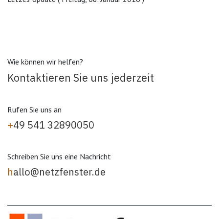
Wie können wir helfen?
Kontaktieren Sie uns jederzeit
Rufen Sie uns an
+
49 541 32890050
Schreiben Sie uns eine Nachricht
h
allo@netzfenster.de