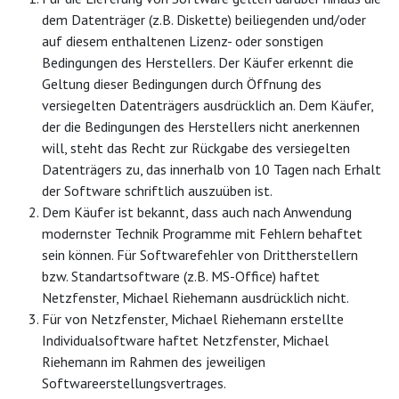
dem Datenträger (z.B. Diskette) beiliegenden und/oder
auf diesem enthaltenen Lizenz- oder sonstigen
Bedingungen des Herstellers. Der Käufer erkennt die
Geltung dieser Bedingungen durch Öffnung des
versiegelten Datenträgers ausdrücklich an. Dem Käufer,
der die Bedingungen des Herstellers nicht anerkennen
will, steht das Recht zur Rückgabe des versiegelten
Datenträgers zu, das innerhalb von 10 Tagen nach Erhalt
der Software schriftlich auszuüben ist.
Dem Käufer ist bekannt, dass auch nach Anwendung
modernster Technik Programme mit Fehlern behaftet
sein können. Für Softwarefehler von Drittherstellern
bzw. Standartsoftware (z.B. MS-Office) haftet
Netzfenster, Michael Riehemann ausdrücklich nicht.
Für von Netzfenster, Michael Riehemann erstellte
Individualsoftware haftet Netzfenster, Michael
Riehemann im Rahmen des jeweiligen
Softwareerstellungsvertrages.