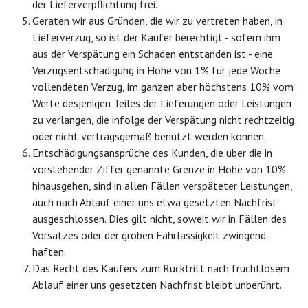
der Lieferverpflichtung frei.
Geraten wir aus Gründen, die wir zu vertreten haben, in
Lieferverzug, so ist der Käufer berechtigt - sofern ihm
aus der Verspätung ein Schaden entstanden ist - eine
Verzugsentschädigung in Höhe von 1% für jede Woche
vollendeten Verzug, im ganzen aber höchstens 10% vom
Werte desjenigen Teiles der Lieferungen oder Leistungen
zu verlangen, die infolge der Verspätung nicht rechtzeitig
oder nicht vertragsgemäß benutzt werden können.
Entschädigungsansprüche des Kunden, die über die in
vorstehender Ziffer genannte Grenze in Höhe von 10%
hinausgehen, sind in allen Fällen verspäteter Leistungen,
auch nach Ablauf einer uns etwa gesetzten Nachfrist
ausgeschlossen. Dies gilt nicht, soweit wir in Fällen des
Vorsatzes oder der groben Fahrlässigkeit zwingend
haften.
Das Recht des Käufers zum Rücktritt nach fruchtlosem
Ablauf einer uns gesetzten Nachfrist bleibt unberührt.