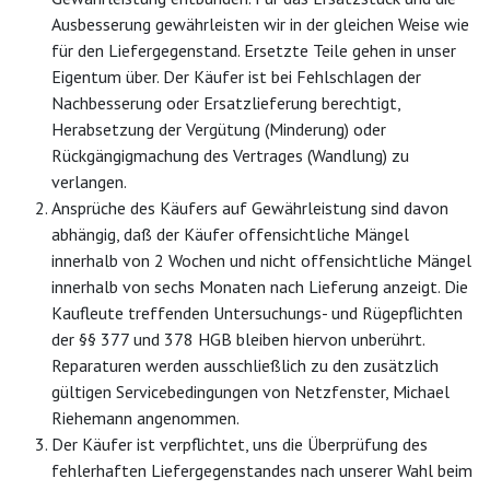
Ausbesserung gewährleisten wir in der gleichen Weise wie
für den Liefergegenstand. Ersetzte Teile gehen in unser
Eigentum über. Der Käufer ist bei Fehlschlagen der
Nachbesserung oder Ersatzlieferung berechtigt,
Herabsetzung der Vergütung (Minderung) oder
Rückgängigmachung des Vertrages (Wandlung) zu
verlangen.
Ansprüche des Käufers auf Gewährleistung sind davon
abhängig, daß der Käufer offensichtliche Mängel
innerhalb von 2 Wochen und nicht offensichtliche Mängel
innerhalb von sechs Monaten nach Lieferung anzeigt. Die
Kaufleute treffenden Untersuchungs- und Rügepflichten
der §§ 377 und 378 HGB bleiben hiervon unberührt.
Reparaturen werden ausschließlich zu den zusätzlich
gültigen Servicebedingungen von Netzfenster, Michael
Riehemann angenommen.
Der Käufer ist verpflichtet, uns die Überprüfung des
fehlerhaften Liefergegenstandes nach unserer Wahl beim