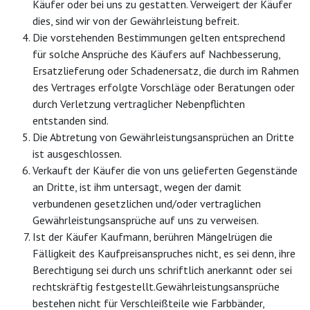
Käufer oder bei uns zu gestatten. Verweigert der Käufer
dies, sind wir von der Gewährleistung befreit.
Die vorstehenden Bestimmungen gelten entsprechend
für solche Ansprüche des Käufers auf Nachbesserung,
Ersatzlieferung oder Schadenersatz, die durch im Rahmen
des Vertrages erfolgte Vorschläge oder Beratungen oder
durch Verletzung vertraglicher Nebenpflichten
entstanden sind.
Die Abtretung von Gewährleistungsansprüchen an Dritte
ist ausgeschlossen.
Verkauft der Käufer die von uns gelieferten Gegenstände
an Dritte, ist ihm untersagt, wegen der damit
verbundenen gesetzlichen und/oder vertraglichen
Gewährleistungsansprüche auf uns zu verweisen.
Ist der Käufer Kaufmann, berühren Mängelrügen die
Fälligkeit des Kaufpreisanspruches nicht, es sei denn, ihre
Berechtigung sei durch uns schriftlich anerkannt oder sei
rechtskräftig festgestellt.Gewährleistungsansprüche
bestehen nicht für Verschleißteile wie Farbbänder,