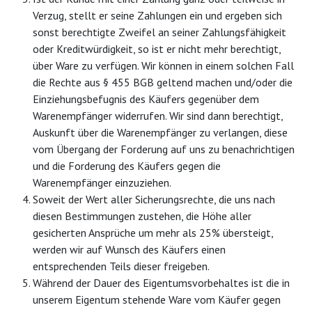
Verzug, stellt er seine Zahlungen ein und ergeben sich
sonst berechtigte Zweifel an seiner Zahlungsfähigkeit
oder Kreditwürdigkeit, so ist er nicht mehr berechtigt,
über Ware zu verfügen. Wir können in einem solchen Fall
die Rechte aus § 455 BGB geltend machen und/oder die
Einziehungsbefugnis des Käufers gegenüber dem
Warenempfänger widerrufen. Wir sind dann berechtigt,
Auskunft über die Warenempfänger zu verlangen, diese
vom Übergang der Forderung auf uns zu benachrichtigen
und die Forderung des Käufers gegen die
Warenempfänger einzuziehen.
Soweit der Wert aller Sicherungsrechte, die uns nach
diesen Bestimmungen zustehen, die Höhe aller
gesicherten Ansprüche um mehr als 25% übersteigt,
werden wir auf Wunsch des Käufers einen
entsprechenden Teils dieser freigeben.
Während der Dauer des Eigentumsvorbehaltes ist die in
unserem Eigentum stehende Ware vom Käufer gegen