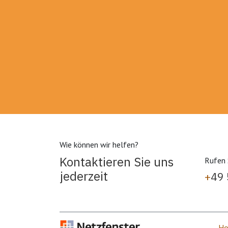
Wie können wir helfen?
Kontaktieren Sie uns
Rufen 
jederzeit
+
49
H