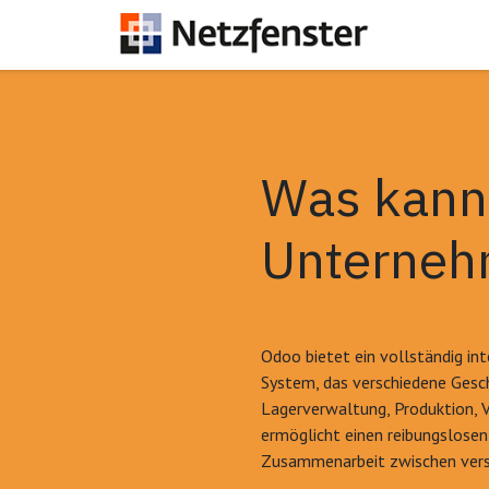
Was kann 
Unterneh
Odoo bietet ein vollständig int
System, das verschiedene Gesc
Lagerverwaltung, Produktion, V
ermöglicht einen reibungslosen
Zusammenarbeit zwischen vers