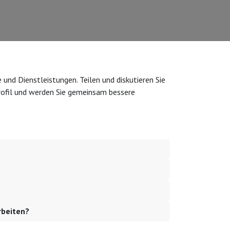
und Dienstleistungen. Teilen und diskutieren Sie
Profil und werden Sie gemeinsam bessere
beiten?