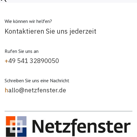
Wie können wir helfen?
Kontaktieren Sie uns jederzeit
Rufen Sie uns an
+
49 541 32890050
Schreiben Sie uns eine Nachricht
h
allo@netzfenster.de